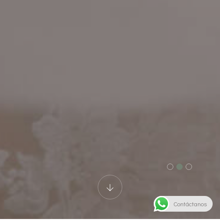
Contáctanos