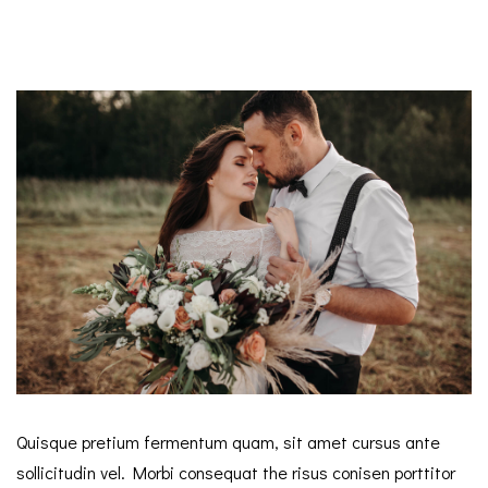
Quisque pretium fermentum quam, sit amet cursus ante
sollicitudin vel. Morbi consequat the risus conisen porttitor