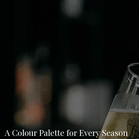
A Colour Palette for Every Season