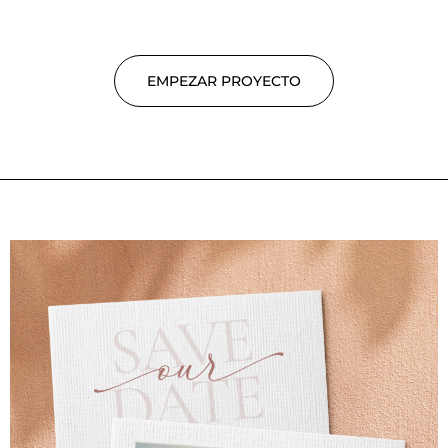
EMPEZAR PROYECTO