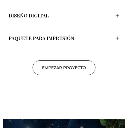
DISEÑO DIGITAL
PAQUETE PARA IMPRESIÓN
EMPEZAR PROYECTO