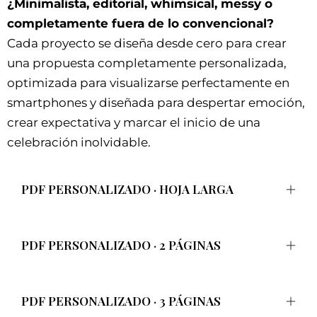
¿Minimalista, editorial, whimsical, messy o
completamente fuera de lo convencional?
Cada proyecto se diseña desde cero para crear
una propuesta completamente personalizada,
optimizada para visualizarse perfectamente en
smartphones y diseñada para despertar emoción,
crear expectativa y marcar el inicio de una
celebración inolvidable.
PDF PERSONALIZADO · HOJA LARGA
PDF PERSONALIZADO · 2 PÁGINAS
PDF PERSONALIZADO · 3 PÁGINAS