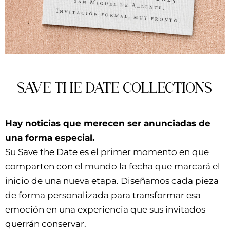
SAVE THE DATE COLLECTIONS
Hay noticias que merecen ser anunciadas de
una forma especial.
Su Save the Date es el primer momento en que
comparten con el mundo la fecha que marcará el
inicio de una nueva etapa. Diseñamos cada pieza
de forma personalizada para transformar esa
emoción en una experiencia que sus invitados
querrán conservar.