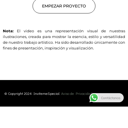
EMPEZAR PROYECTO
Nota:
El video es una representación visual de nuestras
ilustraciones, creada para mostrar la esencia, estilo y versatilidad
de nuestro trabajo artístico. Ha sido desarrollado únicamente con
fines de presentación, inspiración y visualización.
© Copyright 2024 InvitemeSpecial.
Aviso de Privacidad.
Contáctanos