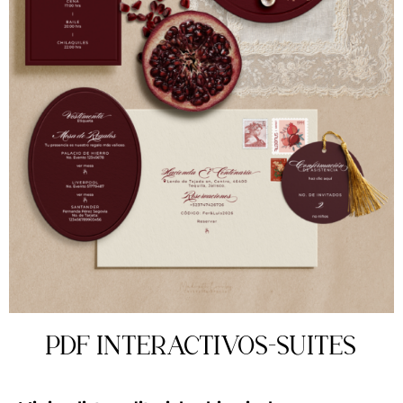
PDF INTERACTIVOS-SUITES