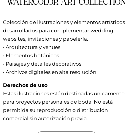
WATERCOLOR ART COLLECTION
Colección de ilustraciones y elementos artísticos
desarrollados para complementar wedding
websites, invitaciones y papelería.
•
Arquitectura y venues
• Elementos botánicos
• Paisajes y detalles decorativos
• Archivos digitales en alta resolución
Derechos de uso
Estas ilustraciones están destinadas únicamente
para proyectos personales de boda. No está
permitida su reproducción o distribución
comercial sin autorización previa.