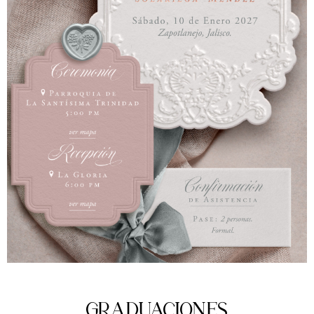
GRADUACIONES