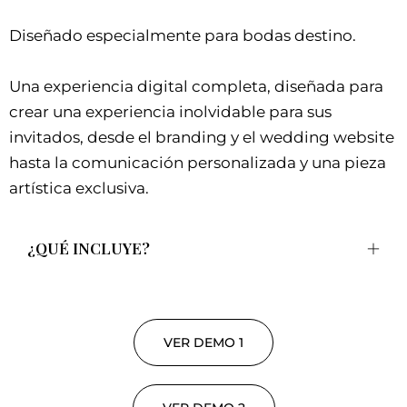
Diseñado especialmente para bodas destino.
Una experiencia digital completa, diseñada para
crear una experiencia inolvidable para sus
invitados, desde el branding y el wedding website
hasta la comunicación personalizada y una pieza
artística exclusiva.
¿QUÉ INCLUYE?
VER DEMO 1