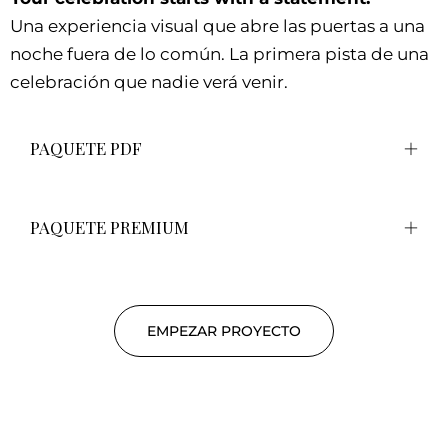
Una experiencia visual que abre las puertas a una
noche fuera de lo común. La primera pista de una
celebración que nadie verá venir.
PAQUETE PDF
PAQUETE PREMIUM
EMPEZAR PROYECTO