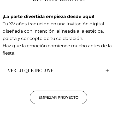
¡La parte divertida empieza desde aquí!
Tu XV años traducido en una invitación digital
diseñada con intención, alineada a la estética,
paleta y concepto de tu celebración.
Haz que la emoción comience mucho antes de la
fiesta.
VER LO QUE INCLUYE
EMPEZAR PROYECTO