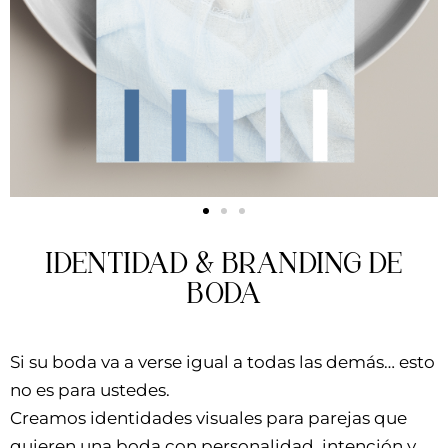
IDENTIDAD & BRANDING DE
BODA
Si su boda va a verse igual a todas las demás… esto
no es para ustedes.
Creamos identidades visuales para parejas que
quieren una boda con personalidad, intención y